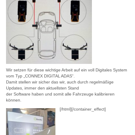
Wir setzen für diese wichtige Arbeit auf ein voll Digitales System
vom Typ „CONNEX DIGITAL ADAS“.
Damit stellen wir sicher das wir, auch durch regelmäßige
Updates, immer den aktuellsten Stand
der Software haben und somit alle Fahrzeuge kalibrieren
können.
[/html][/container_effect]