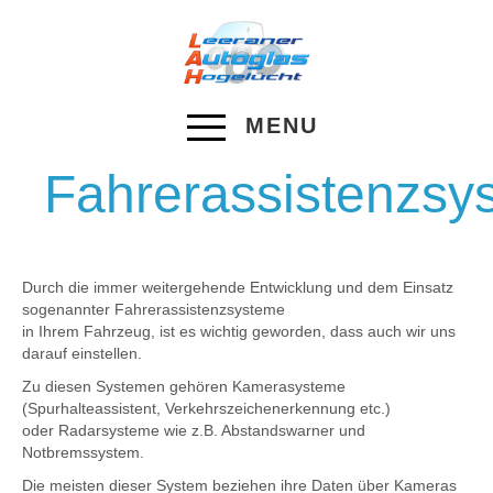
MENU
Fahrerassistenzsy
Durch die immer weitergehende Entwicklung und dem Einsatz
sogenannter Fahrerassistenzsysteme
in Ihrem Fahrzeug, ist es wichtig geworden, dass auch wir uns
darauf einstellen.
Zu diesen Systemen gehören Kamerasysteme
(Spurhalteassistent, Verkehrszeichenerkennung etc.)
oder Radarsysteme wie z.B. Abstandswarner und
Notbremssystem.
Die meisten dieser System beziehen ihre Daten über Kameras