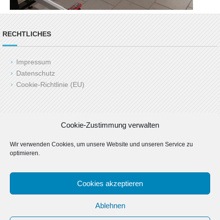
RECHTLICHES
Impressum
Datenschutz
Cookie-Richtlinie (EU)
Copyright (c) 2025 LAH24.de
Cookie-Zustimmung verwalten
Last Update: 06.03.2025 by admin
Wir verwenden Cookies, um unsere Website und unseren Service zu
optimieren.
Cookies akzeptieren
Ablehnen