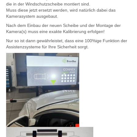
die in der Windschutzscheibe montiert sind.
Muss diese jetzt ersetzt werden, wird natürlich dabei das
Kamerasystem ausgebaut.
Nach dem Einbau der neuen Scheibe und der Montage der
Kamera(s) muss eine exakte Kalibrierung erfolgen!
Nur so ist dann gewährleistet, dass eine 100%ige Funktion der
Assistenzsysteme für Ihre Sicherheit sorgt.